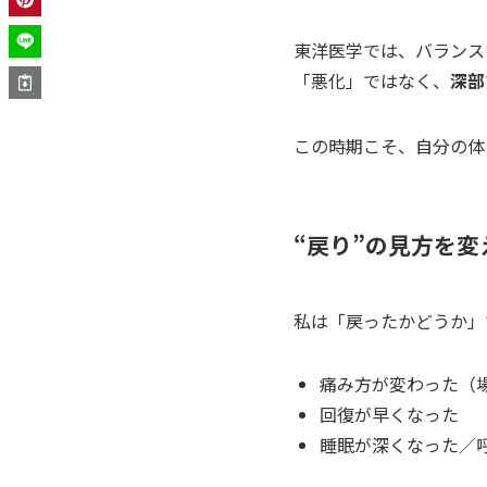
東洋医学では、バランス
「悪化」ではなく、
深部
この時期こそ、自分の体
“戻り”の見方を
私は「戻ったかどうか」
痛み方が変わった（
回復が早くなった
睡眠が深くなった／