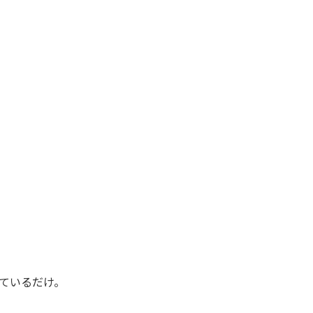
ているだけ。