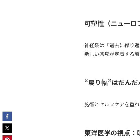
可塑性（ニューロ
神経系は「過去に繰り返
新しい感覚が定着する前
“戻り幅”はだん
施術とセルフケアを重ね
東洋医学の視点：