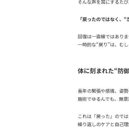
そんな声を耳にするたび
「戻ったのではなく、“
回復は一直線ではありま
一時的な“戻り”は、むし
体に刻まれた“防御
長年の緊張や感情、姿勢
施術でゆるんでも、無意
これは「戻った」のでは
繰り返しのケアと自己理