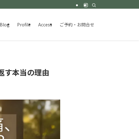
Blog
Profile
Access
ご予約・お問合せ
返す本当の理由