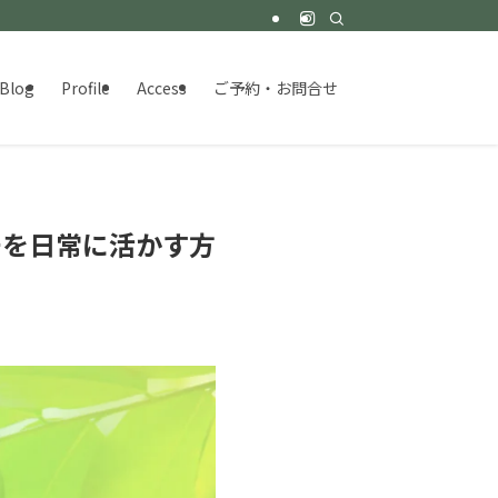
Blog
Profile
Access
ご予約・お問合せ
チを日常に活かす方