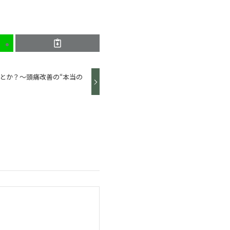
とか？〜頭痛改善の“本当の