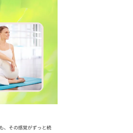
も、その感覚がずっと続