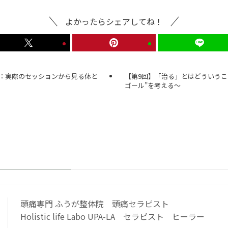
よかったらシェアしてね！
く：実際のセッションから見る体と
【第9回】「治る」とはどういうこ
ゴール”を考える〜
頭痛専門 ふうが整体院 頭痛セラピスト
Holistic life Labo UPA-LA セラピスト ヒーラー