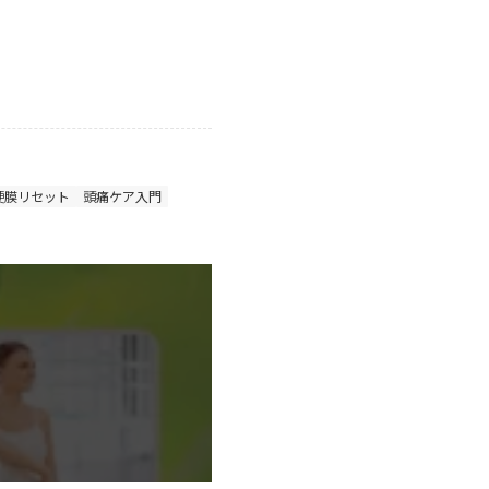
硬膜リセット
頭痛ケア入門