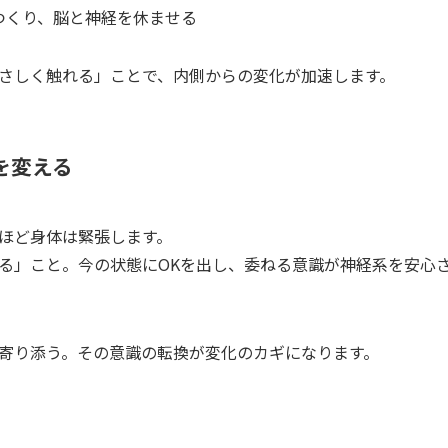
つくり、脳と神経を休ませる
さしく触れる」ことで、内側からの変化が加速します。
を変える
ほど身体は緊張します。
る」こと。今の状態にOKを出し、委ねる意識が神経系を安心
寄り添う。その意識の転換が変化のカギになります。