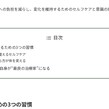
）への負担を減らし、変化を維持するためのセルフケアと意識の
目次
せるための3つの習慣
整えるセルフケア
ち方が体を変える
自身が“最良の治療家”になる
めの3つの習慣