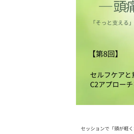
セッションで「頭が軽く