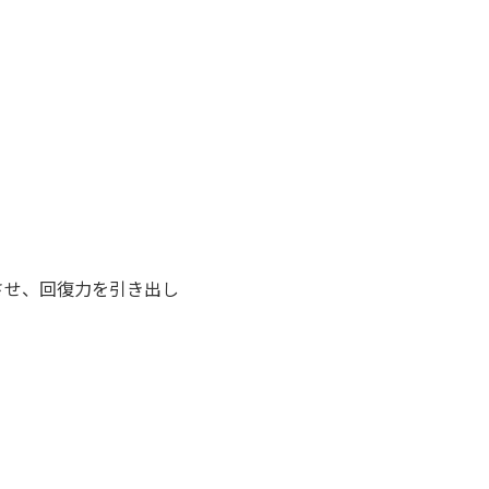
させ、回復力を引き出し