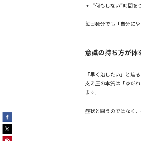
“何もしない”時間を
毎日数分でも「自分にや
意識の持ち方が体
「早く治したい」と焦る
支え圧の本質は「ゆだね
ます。
症状と闘うのではなく、