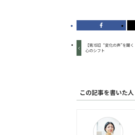
【第7回】“変化の声”を聞
心のシフト
この記事を書いた人