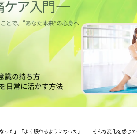
なった」「よく眠れるようになった」──そんな変化を感じて