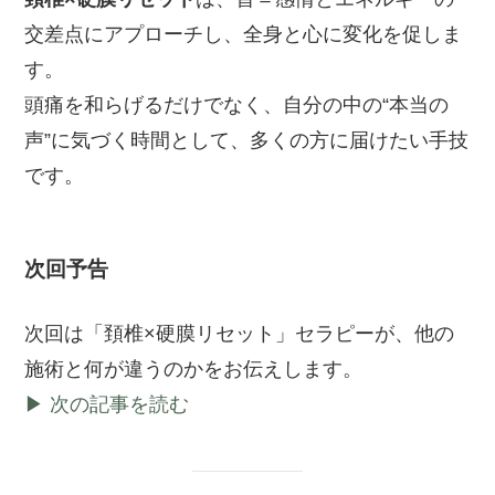
交差点にアプローチし、全身と心に変化を促しま
す。
頭痛を和らげるだけでなく、自分の中の“本当の
声”に気づく時間として、多くの方に届けたい手技
です。
次回予告
次回は「頚椎×硬膜リセット」セラピーが、他の
施術と何が違うのかをお伝えします。
▶ 次の記事を読む