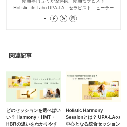
頭痛専門 ふうが整体院 頭痛セラピスト
Holistic life Labo UPA-LA セラピスト ヒーラー
関連記事
どのセッションを選べばい
Holistic Harmony
い？ Harmony・HMT・
Sessionとは？ UPA-LAの
HBRの違いをわかりやす
中心となる統合セッション