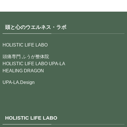
頭と心のウエルネス・ラボ
HOLISTIC LIFE LABO
頭痛専門 ふうが整体院
HOLISTIC LIFE LABO UPA-LA
HEALING DRAGON
UPA-LA.Design
HOLISTIC LIFE LABO