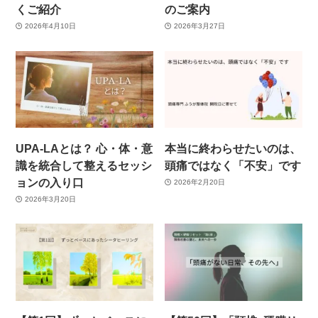
くご紹介
のご案内
2026年4月10日
2026年3月27日
UPA-LAとは？ 心・体・意
本当に終わらせたいのは、
識を統合して整えるセッシ
頭痛ではなく「不安」です
ョンの入り口
2026年2月20日
2026年3月20日