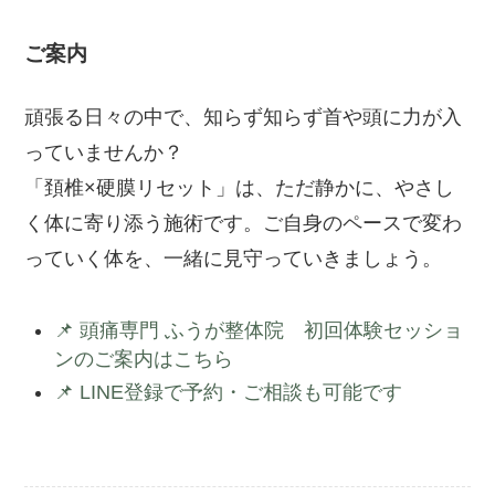
ご案内
頑張る日々の中で、知らず知らず首や頭に力が入
っていませんか？
「頚椎×硬膜リセット」は、ただ静かに、やさし
く体に寄り添う施術です。ご自身のペースで変わ
っていく体を、一緒に見守っていきましょう。
📌 頭痛専門 ふうが整体院 初回体験セッショ
ンのご案内はこちら
📌 LINE登録で予約・ご相談も可能です