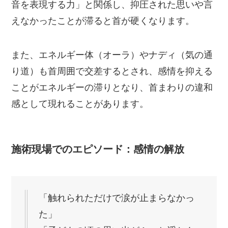
音を表現する力」と関係し、抑圧された思いや言
えなかったことが滞ると首が硬くなります。
また、エネルギー体（オーラ）やナディ（気の通
り道）も首周囲で交差するとされ、感情を抑える
ことがエネルギーの滞りとなり、首まわりの違和
感として現れることがあります。
施術現場でのエピソード：感情の解放
「触れられただけで涙が止まらなかっ
た」