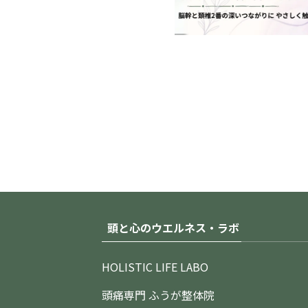
頭と心のウエルネス・ラボ
HOLISTIC LIFE LABO
頭痛専門 ふうが整体院