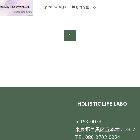
2025年8月2日
身体を整える
1
HOLISTIC LIFE LABO
〒153-0053
東京都目黒区五本木2-28-2
TEL 080-3702-0024