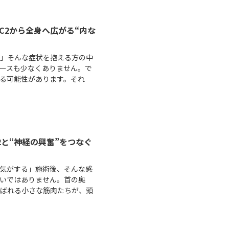
C2から全身へ広がる“内な
く」そんな症状を抱える方の中
ースも少なくありません。で
いる可能性があります。それ
2と“神経の興奮”をつなぐ
気がする」施術後、そんな感
いではありません。首の奥
呼ばれる小さな筋肉たちが、頭