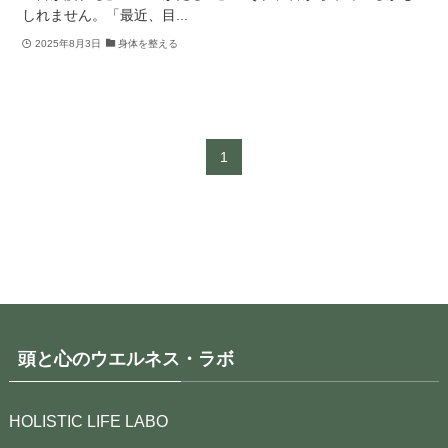
しれません。「最近、目...
2025年8月3日
身体を整える
1
頭と心のウエルネス・ラボ
HOLISTIC LIFE LABO