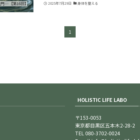
2025年7月29日
身体を整える
1
HOLISTIC LIFE LABO
〒153-0053
東京都目黒区五本木2-28-2
TEL 080-3702-0024