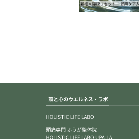
頭と心のウエルネス・ラボ
HOLISTIC LIFE LABO
頭痛専門 ふうが整体院
HOLISTIC LIFE LABO UPA-LA