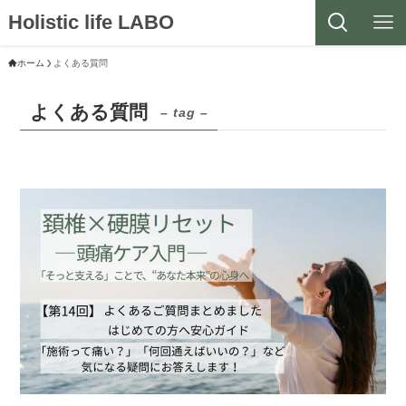
Holistic life LABO
ホーム
よくある質問
よくある質問
– tag –